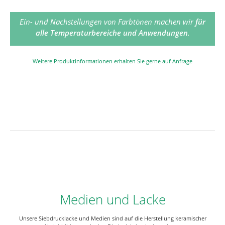
Ein- und Nachstellungen von Farbtönen machen wir
für
alle Temperaturbereiche und Anwendungen
.
Weitere Produktinformationen erhalten Sie gerne auf Anfrage
Medien und Lacke
Unsere Siebdrucklacke und Medien sind auf die Herstellung keramischer