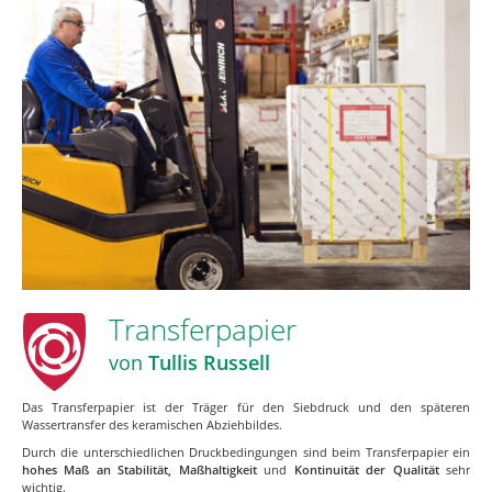
Transferpapier
von
Tullis Russell
Das Transferpapier ist der Träger für den Siebdruck und den späteren
Wassertransfer des keramischen Abziehbildes.
Durch die unterschiedlichen Druckbedingungen sind beim Transferpapier ein
hohes Maß an Stabilität, Maßhaltigkeit
und
Kontinuität der Qualität
sehr
wichtig.