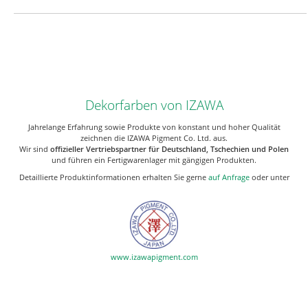
Dekorfarben von
IZAWA
Jahrelange Erfahrung sowie Produkte von konstant und hoher Qualität
zeichnen die
IZAWA
Pigment Co. Ltd. aus.
Wir sind
offizieller Vertriebspartner für Deutschland, Tschechien und Polen
und führen ein Fertigwarenlager mit gängigen Produkten.
Detaillierte Produktinformationen erhalten Sie gerne
auf Anfrage
oder unter
www.izawapigment.com